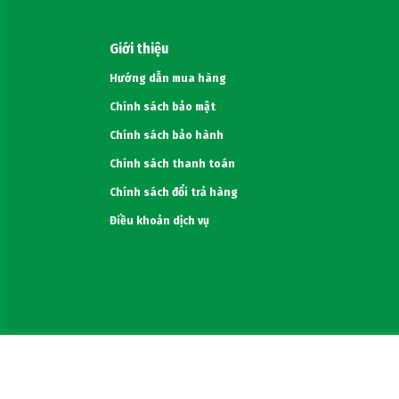
Giới thiệu
Hướng dẫn mua hàng
Chính sách bảo mật
Chính sách bảo hành
Chính sách thanh toán
Chính sách đổi trả hàng
Điều khoản dịch vụ